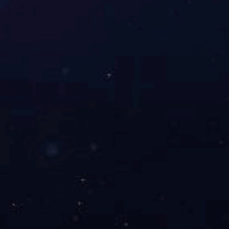
0731-85113942
消息信息资讯
探索性详情
8
cmechn@yuanying888.com
星空·官方端网站登录入口-星空（中国） 2025年8月
6
公众号
招聘拟录用人员名单公示
公司首日亮相2025CICEE 达成重要
05-152025
战略合作 助推内外贸高质量发展
在5月15日于长沙国际会展中心盛大开幕的第四
届长沙国际工程机械展上，公司积极参与，集
中展示了合作企业的多款重点产品。当日下
午，公司还与全球知名动力总成企业菲亚特动
力科技（FPT Industrial）实现战略签约，此举
焕发新气象 展现新担当丨公司党支部
04-172025
标志着双方伙伴关系迈上新台阶，也将有力助
推湖南内外贸经济高质量发展，服务我省打造
委员会换届选举工作圆满完成
为加强基层党组织建设，根据《中国共产党章
内陆地区开放高地。
程》《中国共产党基层组织选举工作条例》等
有关规定，4月15日，星空·官方端网站登录入
口-星空（中国） 党支部召开换届选举大会。
任前公示
01-102025