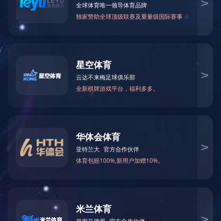
湖北省自动化工业设备往来口受限平台英文制的装修平台，申请加
入于1975年1月，备案资产经营4000万的大写民众币，是湖北时代
全国全国电子商务企业受限平台英文制的装修平台下级全资子装修
平台，是湖北省技术跨专业机、电、仪产品的往来口业务量的集体
所有制外贸业装修平台。装修平台资质证积淀，有了ISO质经营菅理
系统、区域环境经营菅理系统和业身体安全与健康防护经营菅理系
统三菅理系统资格资质认证，中国海关AEO高級资格资质认证，税
务部门信用管理档次为A级，机电工程专业、成套配电柜等业定级均
为AAA级。下设2家氧分子装修平台，分别为为湖北省科学实验仪器
设备往来口受限平台英文制的装修平台、斯盛（佛山）时代全国全
国电子商务受限平台英文制的装修平台。
挑战详尽
2 家
400 种
下辖家分子公司
产品总数
60 +